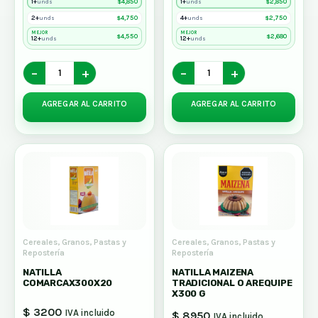
1+
$
4,850
1+
$
2,850
unds
unds
2+
$
4,750
4+
$
2,750
unds
unds
MEJOR
MEJOR
$
4,550
$
2,680
12+
12+
unds
unds
−
+
−
+
AGREGAR AL CARRITO
AGREGAR AL CARRITO
Cereales, Granos, Pastas y
Cereales, Granos, Pastas y
Repostería
Repostería
NATILLA
NATILLA MAIZENA
COMARCAX300X20
TRADICIONAL O AREQUIPE
X300 G
$ 3200
IVA incluido
$ 8950
IVA incluido