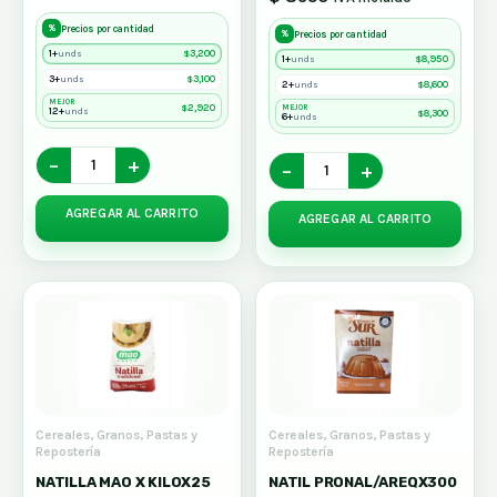
%
Precios por cantidad
%
Precios por cantidad
1+
$
3,200
unds
1+
$
8,950
unds
3+
$
3,100
unds
2+
$
8,600
unds
MEJOR
$
2,920
MEJOR
12+
unds
$
8,300
6+
unds
−
+
−
+
AGREGAR AL CARRITO
AGREGAR AL CARRITO
Cereales, Granos, Pastas y
Cereales, Granos, Pastas y
Repostería
Repostería
NATILLA MAO X KILOX25
NATIL PRONAL/AREQX300