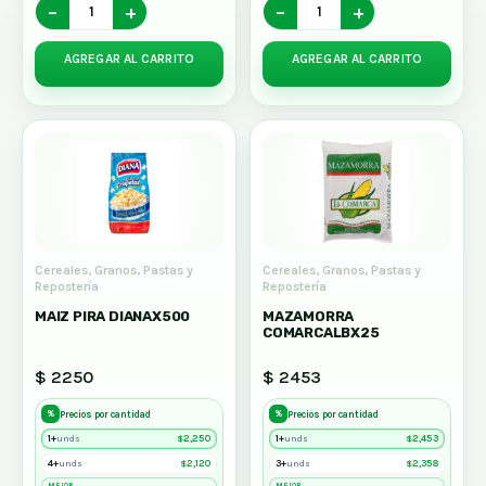
−
+
−
+
AGREGAR AL CARRITO
AGREGAR AL CARRITO
Cereales, Granos, Pastas y
Cereales, Granos, Pastas y
Repostería
Repostería
MAIZ PIRA DIANAX500
MAZAMORRA
COMARCALBX25
$ 2250
$ 2453
%
%
Precios por cantidad
Precios por cantidad
1+
$
2,250
1+
$
2,453
unds
unds
4+
$
2,120
3+
$
2,358
unds
unds