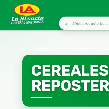
⌕
Ir
al
contenido
Home
/
DESPENSA
/
Cereales, Granos, Pastas y Reposterí
CEREALES,
REPOSTER