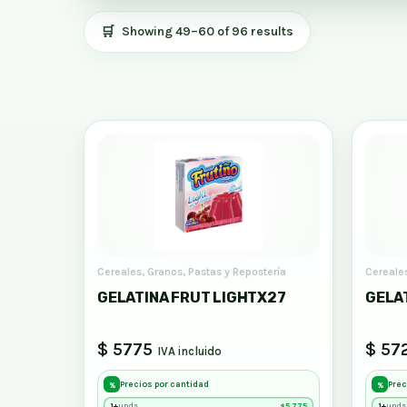
Showing 49–60 of 96 results
Cereales, Granos, Pastas y Repostería
Cereales
GELATINA FRUT LIGHTX27
GELA
$ 5775
$ 57
IVA incluido
Precios por cantidad
Prec
%
%
1+
5,775
1+
unds
unds
$