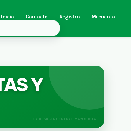
Inicio
Contacto
Registro
Mi cuenta
TAS Y