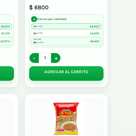
$ 6800
Precios por cantidad
%
3,200
1+
6,800
unds
$
$
3,100
2+
6,630
unds
$
$
MEJOR
2,970
6,420
$
$
6+
unds
−
+
AGREGAR AL CARRITO