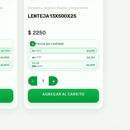
ía
Cereales, Granos, Pastas y Repostería
LENTEJA 13X500X25
$ 2250
Precios por cantidad
%
2,750
1+
2,250
unds
$
$
2,696
4+
2,150
unds
$
$
MEJOR
2,600
2,050
$
$
25+
unds
−
+
AGREGAR AL CARRITO