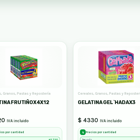
, Granos, Pastas y Repostería
Cereales, Granos, Pastas y Reposter
TINA FRUTIÑOX4X12
GELATINA GEL`HADAX3
20
$ 4330
IVA incluido
IVA incluido
ios por cantidad
Precios por cantidad
%
5,720
1+
unds
$