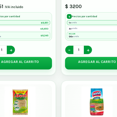
51
$ 3200
IVA incluido
ios por cantidad
Precios por cantidad
%
8,851
1+
unds
$
8,650
4+
unds
$
MEJOR
8,345
$
96+
s
unds
+
−
+
AGREGAR AL CARRITO
AGREGAR AL CARRITO