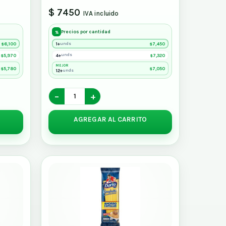
$ 7450
IVA incluido
Precios por cantidad
%
6,100
1+
7,450
unds
$
$
5,970
4+
7,320
unds
$
$
MEJOR
5,780
7,050
$
$
12+
unds
−
+
AGREGAR AL CARRITO