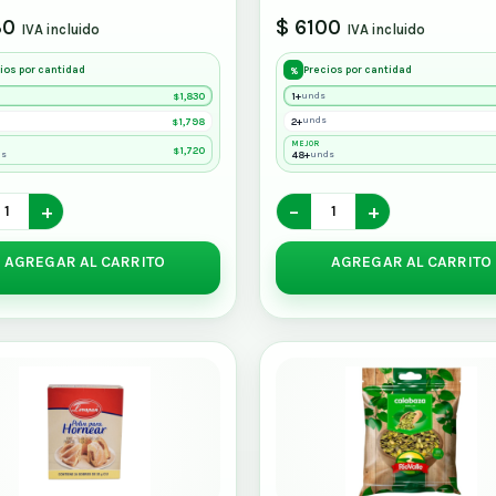
30
$ 6100
IVA incluido
IVA incluido
ios por cantidad
Precios por cantidad
%
1,830
1+
unds
$
1,798
2+
unds
$
MEJOR
1,720
$
48+
ds
unds
+
−
+
AGREGAR AL CARRITO
AGREGAR AL CARRITO