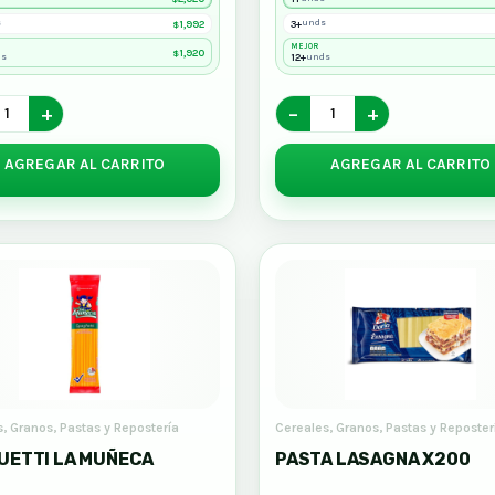
1,992
3+
s
unds
$
MEJOR
1,920
$
12+
ds
unds
+
−
+
AGREGAR AL CARRITO
AGREGAR AL CARRITO
, Granos, Pastas y Repostería
Cereales, Granos, Pastas y Reposter
UETTI LA MUÑECA
PASTA LASAGNA X200