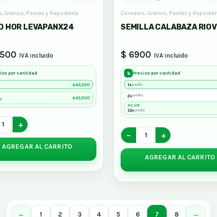
, Granos, Pastas y Repostería
Cereales, Granos, Pastas y Reposter
O HOR LEVAPANX24
SEMILLA CALABAZA RIOV
.500
$ 6900
IVA incluido
IVA incluido
ios por cantidad
Precios por cantidad
%
43,500
1+
unds
$
2+
unds
43,500
$
s
MEJOR
12+
unds
+
−
+
AGREGAR AL CARRITO
AGREGAR AL CARRITO
←
1
2
3
4
5
6
7
8
→