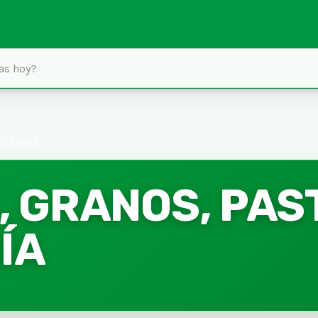
a
/ Page 7
 GRANOS, PAS
ÍA