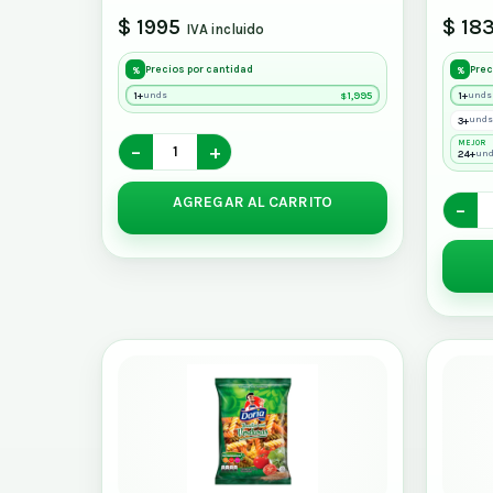
$ 1995
$ 18
IVA incluido
Precios por cantidad
Prec
%
%
1+
1,995
1+
unds
unds
$
3+
unds
MEJOR
−
+
24+
un
AGREGAR AL CARRITO
−