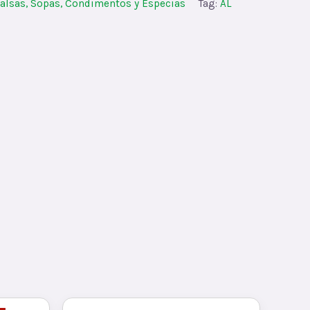
alsas, Sopas, Condimentos y Especias
Tag:
AL