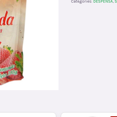
Categories:
DESPENSA
,
S