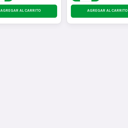
AGREGAR AL CARRITO
AGREGAR AL CARRITO