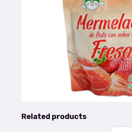
Related products