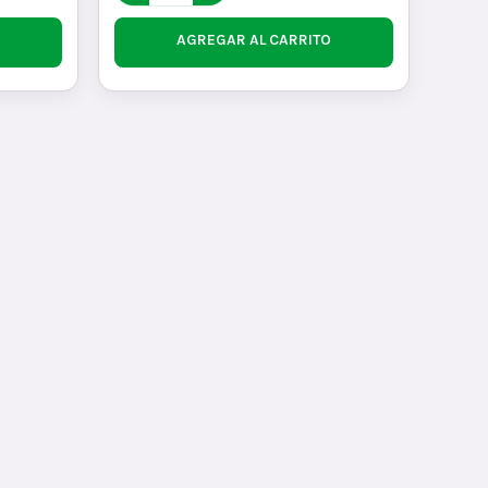
AGREGAR AL CARRITO