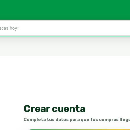
Crear cuenta