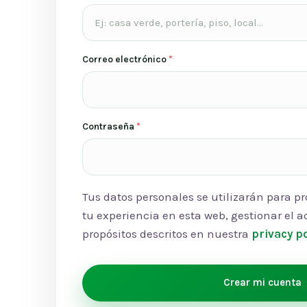
Correo electrónico
*
Contraseña
*
Tus datos personales se utilizarán para p
tu experiencia en esta web, gestionar el a
propósitos descritos en nuestra
privacy po
Crear mi cuenta