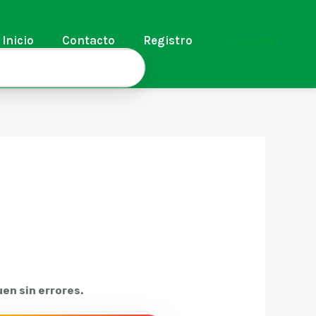
Inicio
Contacto
Registro
Mi cuenta