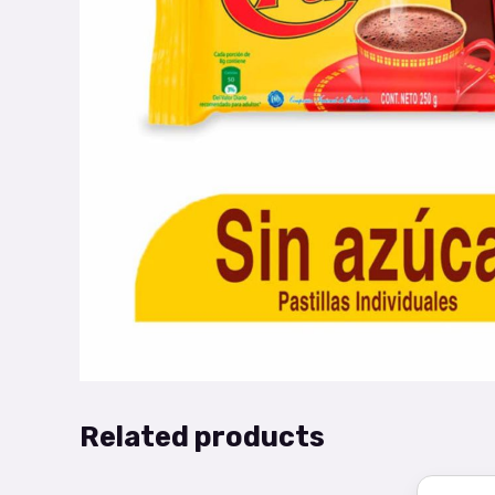
Related products