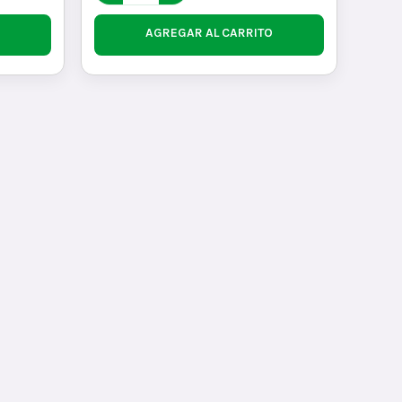
AGREGAR AL CARRITO