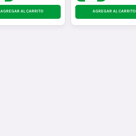
AGREGAR AL CARRITO
AGREGAR AL CARRITO