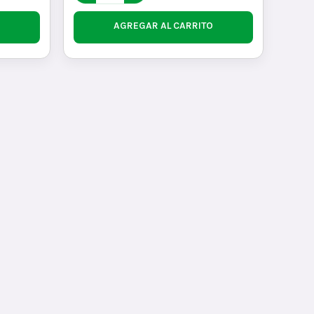
AGREGAR AL CARRITO