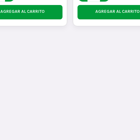
AGREGAR AL CARRITO
AGREGAR AL CARRITO