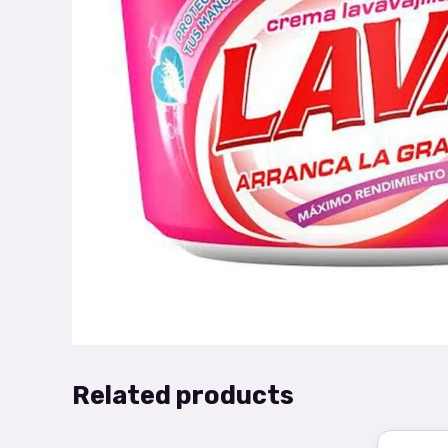
Related products