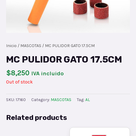
Inicio
/
MASCOTAS
/ MC PULIDOR GATO 17.5CM
MC PULIDOR GATO 17.5CM
$
8,250
IVA incluido
Out of stock
SKU:
17160
Category:
MASCOTAS
Tag:
AL
Related products