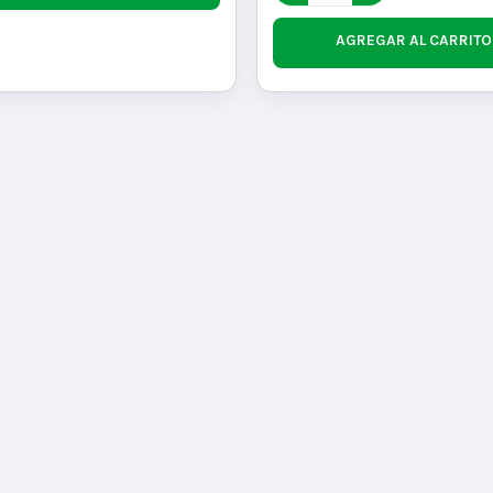
AGREGAR AL CARRITO