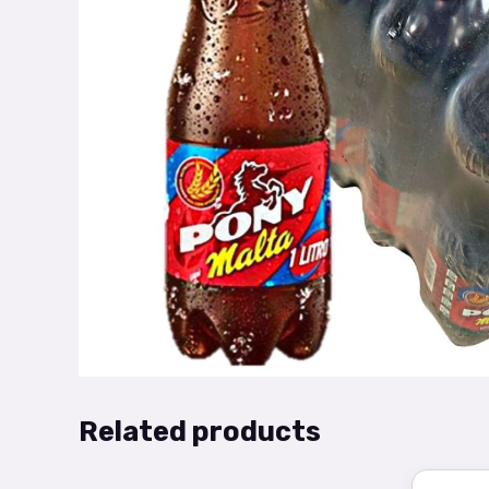
Related products