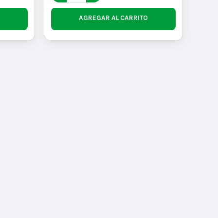
AGREGAR AL CARRITO