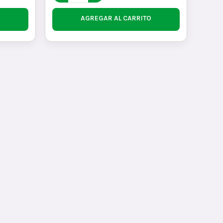
AGREGAR AL CARRITO