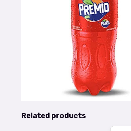
Related products