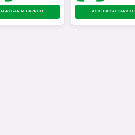
AGREGAR AL CARRITO
AGREGAR AL CARRITO