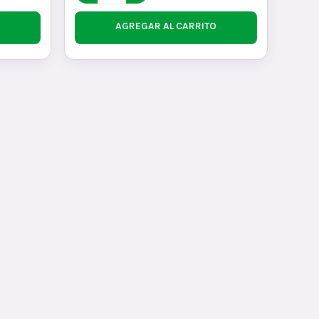
AGREGAR AL CARRITO