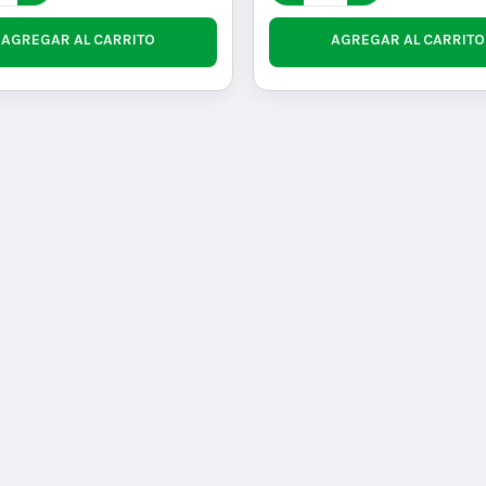
AGREGAR AL CARRITO
AGREGAR AL CARRITO