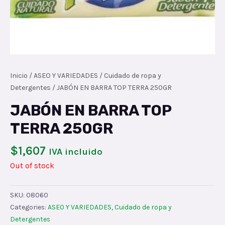
Inicio
/
ASEO Y VARIEDADES
/
Cuidado de ropa y
Detergentes
/ JABÓN EN BARRA TOP TERRA 250GR
JABÓN EN BARRA TOP
TERRA 250GR
$
1,607
IVA incluido
Out of stock
SKU:
08060
Categories:
ASEO Y VARIEDADES
,
Cuidado de ropa y
Detergentes