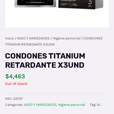
Inicio
/
ASEO Y VARIEDADES
/
Higiene personal
/ CONDONES
TITANIUM RETARDANTE X3UND
CONDONES TITANIUM
RETARDANTE X3UND
$
4,463
Out of stock
SKU:
22021
Categories:
ASEO Y VARIEDADES
,
Higiene personal
Tag:
AL