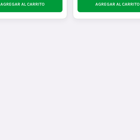
AGREGAR AL CARRITO
AGREGAR AL CARRITO