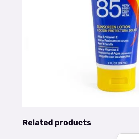
Related products