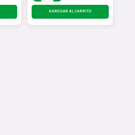
AGREGAR AL CARRITO