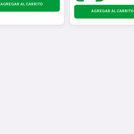
AGREGAR AL CARRITO
AGREGAR AL CARRITO