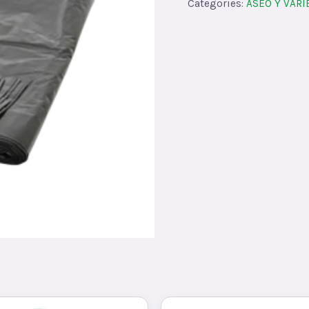
Categories:
ASEO Y VAR