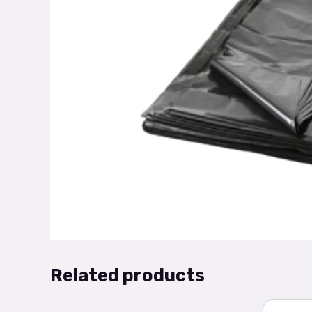
Related products