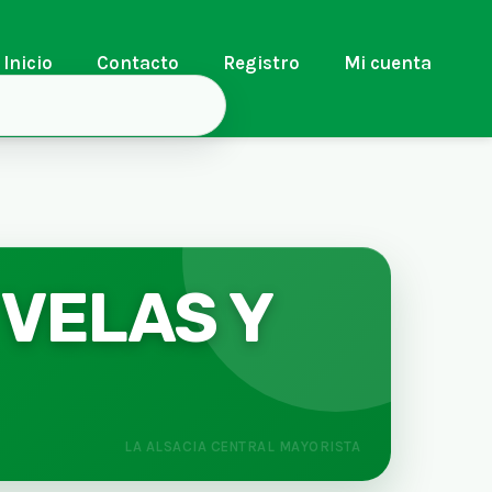
Inicio
Contacto
Registro
Mi cuenta
 VELAS Y