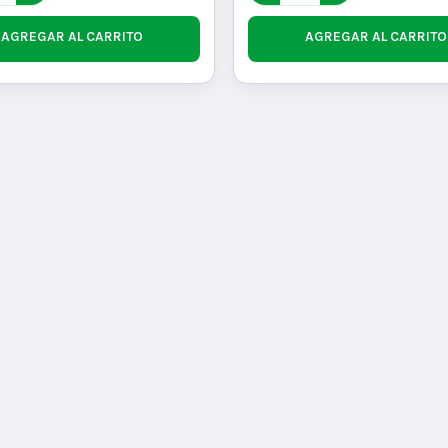
AGREGAR AL CARRITO
AGREGAR AL CARRITO