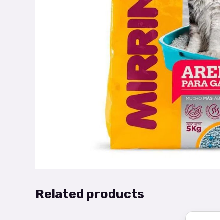
Related products