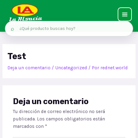
⌕
Test
Deja un comentario
/
Uncategorized
/ Por
rednet.world
Deja un comentario
Tu dirección de correo electrónico no será
publicada.
Los campos obligatorios están
marcados con
*