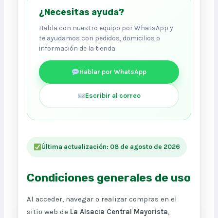
¿Necesitas ayuda?
Habla con nuestro equipo por WhatsApp y
te ayudamos con pedidos, domicilios o
información de la tienda.
Hablar por WhatsApp
Escribir al correo
Última actualización: 08 de agosto de 2026
Condiciones generales de uso
Al acceder, navegar o realizar compras en el
sitio web de
La Alsacia Central Mayorista
,