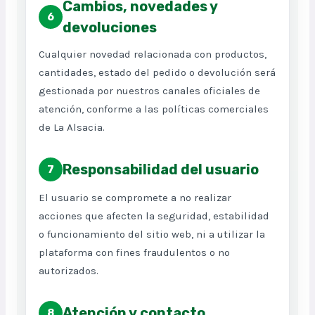
Cambios, novedades y
6
devoluciones
Cualquier novedad relacionada con productos,
cantidades, estado del pedido o devolución será
gestionada por nuestros canales oficiales de
atención, conforme a las políticas comerciales
de La Alsacia.
Responsabilidad del usuario
7
El usuario se compromete a no realizar
acciones que afecten la seguridad, estabilidad
o funcionamiento del sitio web, ni a utilizar la
plataforma con fines fraudulentos o no
autorizados.
Atención y contacto
8