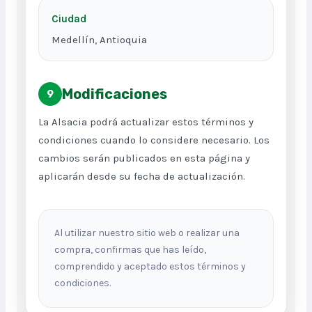
Ciudad
Medellín, Antioquia
Modificaciones
9
La Alsacia podrá actualizar estos términos y
condiciones cuando lo considere necesario. Los
cambios serán publicados en esta página y
aplicarán desde su fecha de actualización.
Al utilizar nuestro sitio web o realizar una
compra, confirmas que has leído,
comprendido y aceptado estos términos y
condiciones.