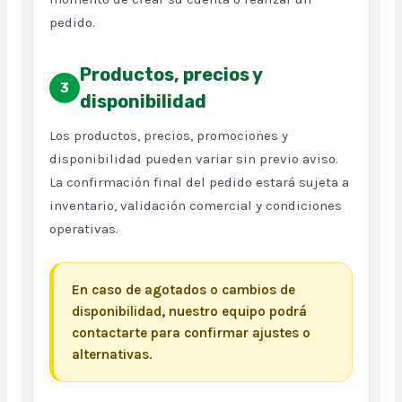
pedido.
Productos, precios y
3
disponibilidad
Los productos, precios, promociones y
disponibilidad pueden variar sin previo aviso.
La confirmación final del pedido estará sujeta a
inventario, validación comercial y condiciones
operativas.
En caso de agotados o cambios de
disponibilidad, nuestro equipo podrá
contactarte para confirmar ajustes o
alternativas.