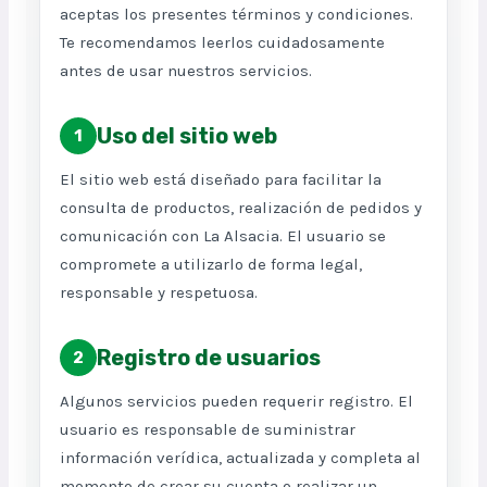
aceptas los presentes términos y condiciones.
Te recomendamos leerlos cuidadosamente
antes de usar nuestros servicios.
Uso del sitio web
1
El sitio web está diseñado para facilitar la
consulta de productos, realización de pedidos y
comunicación con La Alsacia. El usuario se
compromete a utilizarlo de forma legal,
responsable y respetuosa.
Registro de usuarios
2
Algunos servicios pueden requerir registro. El
usuario es responsable de suministrar
información verídica, actualizada y completa al
momento de crear su cuenta o realizar un