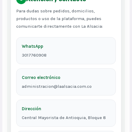
Para dudas sobre pedidos, domicilios,
productos o uso de la plataforma, puedes
comunicarte directamente con La Alsacia:
WhatsApp
3017760908
Correo electrónico
administracion@laalsacia.com.co
Dirección
Central Mayorista de Antioquia, Bloque 8