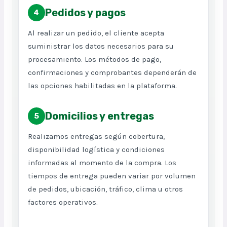
Pedidos y pagos
4
Al realizar un pedido, el cliente acepta
suministrar los datos necesarios para su
procesamiento. Los métodos de pago,
confirmaciones y comprobantes dependerán de
las opciones habilitadas en la plataforma.
Domicilios y entregas
5
Realizamos entregas según cobertura,
disponibilidad logística y condiciones
informadas al momento de la compra. Los
tiempos de entrega pueden variar por volumen
de pedidos, ubicación, tráfico, clima u otros
factores operativos.