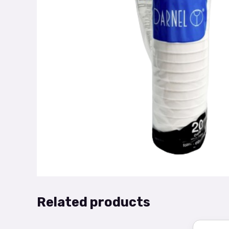
Related products