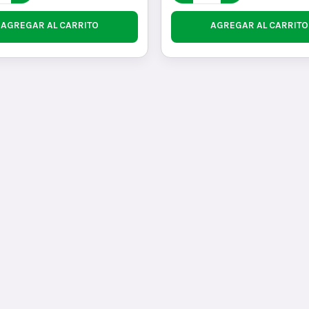
AGREGAR AL CARRITO
AGREGAR AL CARRITO