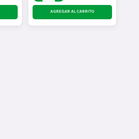
AGREGAR AL CARRITO