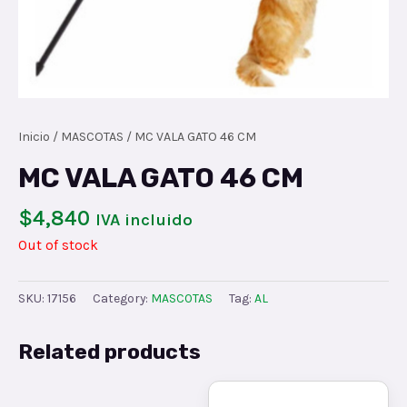
Inicio
/
MASCOTAS
/ MC VALA GATO 46 CM
MC VALA GATO 46 CM
$
4,840
IVA incluido
Out of stock
SKU:
17156
Category:
MASCOTAS
Tag:
AL
Related products