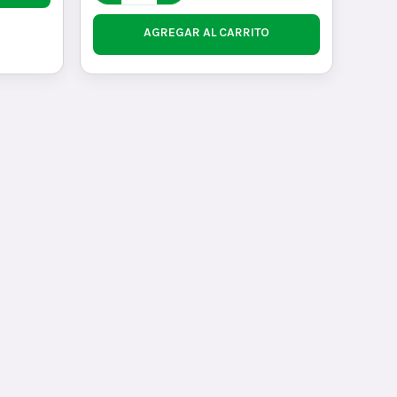
AGREGAR AL CARRITO