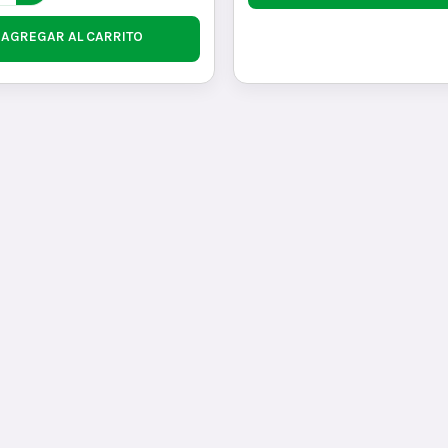
AGREGAR AL CARRITO