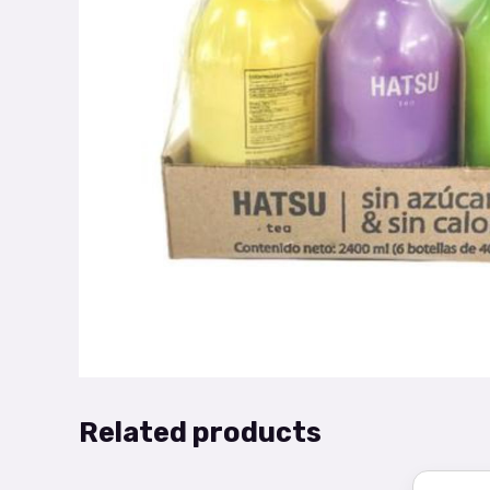
Related products