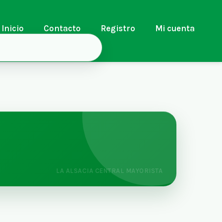
Inicio
Contacto
Registro
Mi cuenta