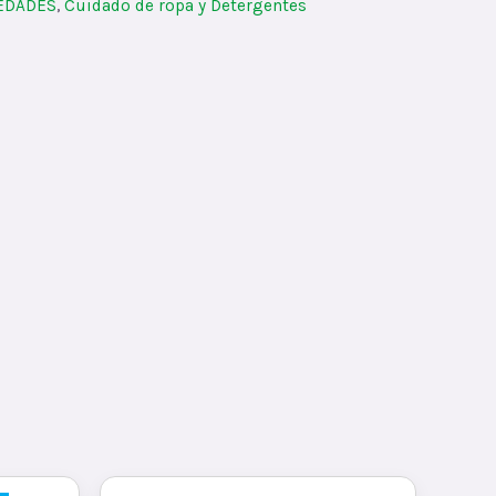
IEDADES
,
Cuidado de ropa y Detergentes