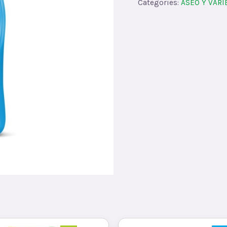
Categories:
ASEO Y VAR