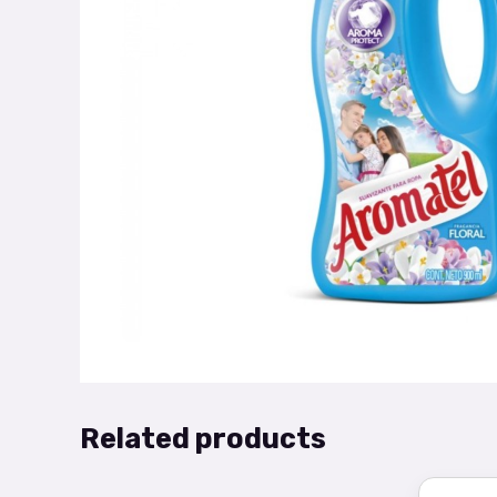
Related products