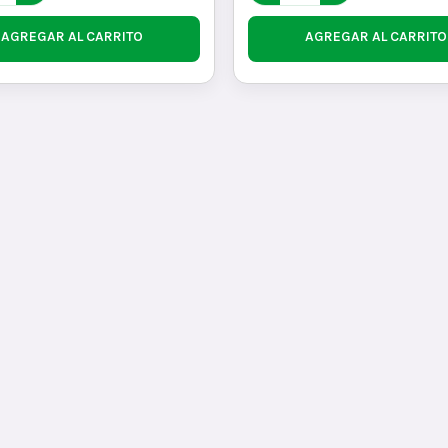
AGREGAR AL CARRITO
AGREGAR AL CARRITO