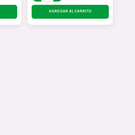
AGREGAR AL CARRITO