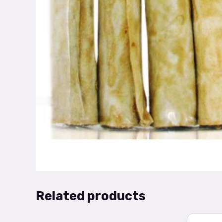
Related products