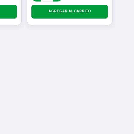
AGREGAR AL CARRITO