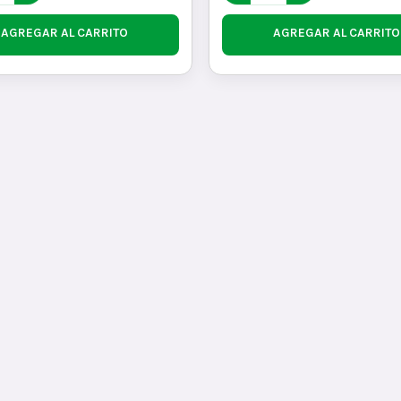
AGREGAR AL CARRITO
AGREGAR AL CARRITO