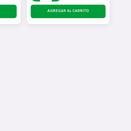
AGREGAR AL CARRITO