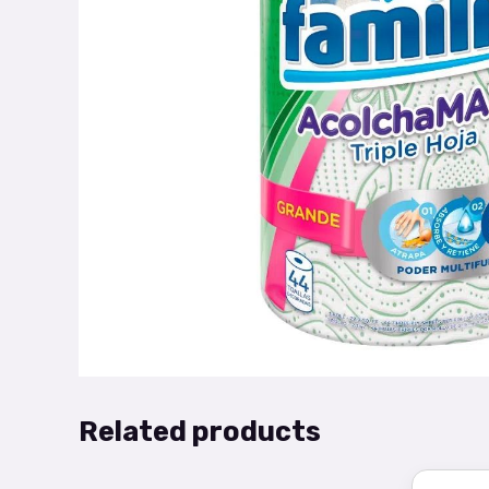
Related products