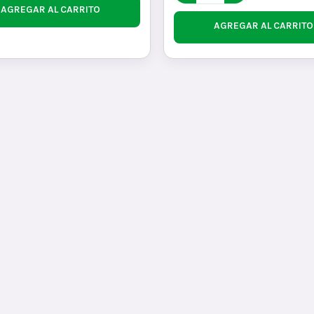
AGREGAR AL CARRITO
AGREGAR AL CARRITO