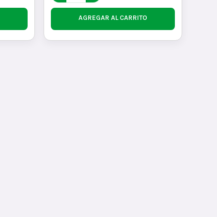
AGREGAR AL CARRITO