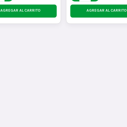
AGREGAR AL CARRITO
AGREGAR AL CARRITO