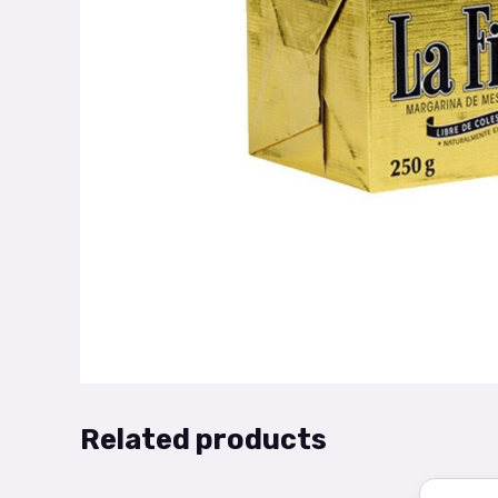
Related products