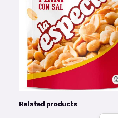
Related products