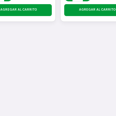
AGREGAR AL CARRITO
AGREGAR AL CARRITO