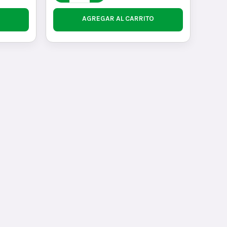
AGREGAR AL CARRITO