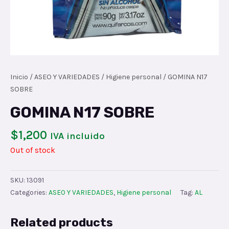
Inicio
/
ASEO Y VARIEDADES
/
Higiene personal
/ GOMINA N17
SOBRE
GOMINA N17 SOBRE
$
1,200
IVA incluido
Out of stock
SKU:
13091
Categories:
ASEO Y VARIEDADES
,
Higiene personal
Tag:
AL
Related products