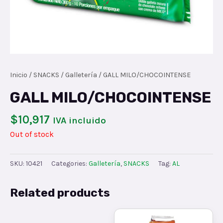
Inicio
/
SNACKS
/
Galletería
/ GALL MILO/CHOCOINTENSE
GALL MILO/CHOCOINTENSE
$
10,917
IVA incluido
Out of stock
SKU:
10421
Categories:
Galletería
,
SNACKS
Tag:
AL
Related products