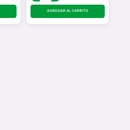
AGREGAR AL CARRITO