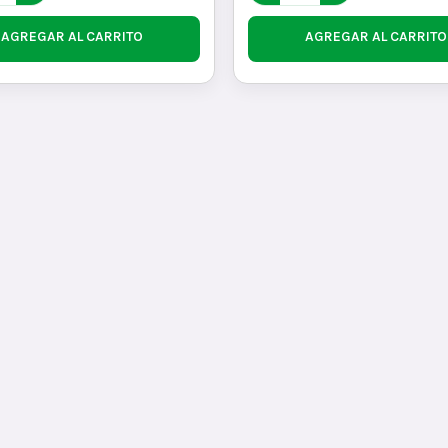
AGREGAR AL CARRITO
AGREGAR AL CARRITO