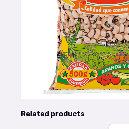
Related products