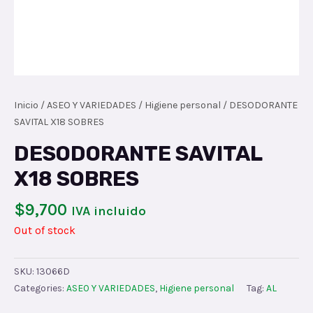
Inicio
/
ASEO Y VARIEDADES
/
Higiene personal
/ DESODORANTE
SAVITAL X18 SOBRES
DESODORANTE SAVITAL
X18 SOBRES
$
9,700
IVA incluido
Out of stock
SKU:
13066D
Categories:
ASEO Y VARIEDADES
,
Higiene personal
Tag:
AL