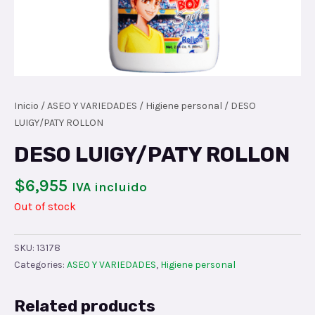
Inicio
/
ASEO Y VARIEDADES
/
Higiene personal
/ DESO
LUIGY/PATY ROLLON
DESO LUIGY/PATY ROLLON
$
6,955
IVA incluido
Out of stock
SKU:
13178
Categories:
ASEO Y VARIEDADES
,
Higiene personal
Related products