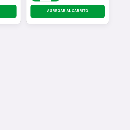
AGREGAR AL CARRITO