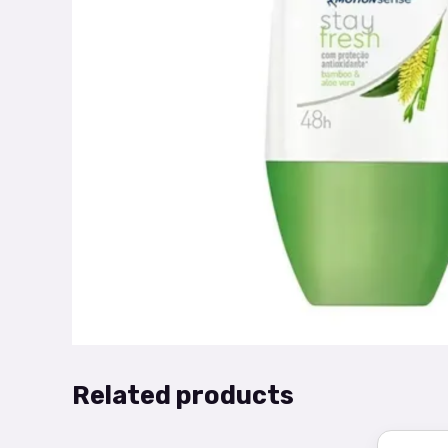
Related products