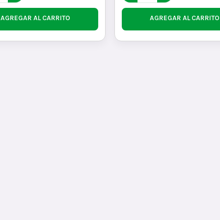
AGREGAR AL CARRITO
AGREGAR AL CARRITO