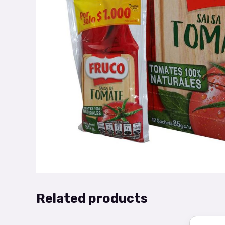
Related products