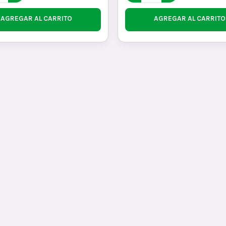
AGREGAR AL CARRITO
AGREGAR AL CARRITO