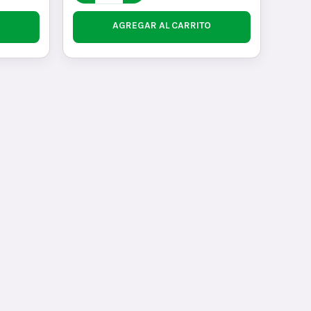
AGREGAR AL CARRITO