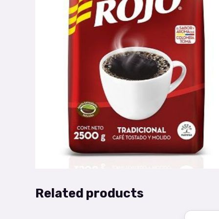
Related products