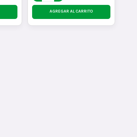
AGREGAR AL CARRITO