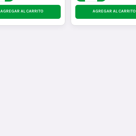
AGREGAR AL CARRITO
AGREGAR AL CARRITO