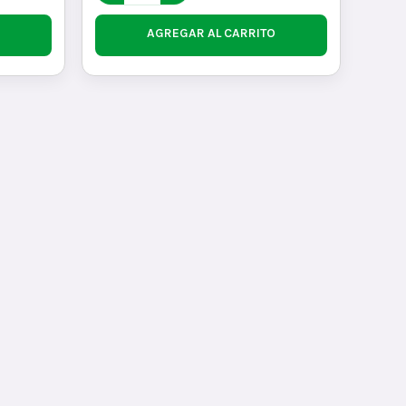
AGREGAR AL CARRITO