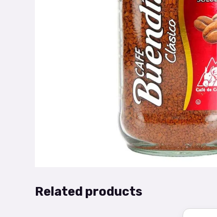
Related products