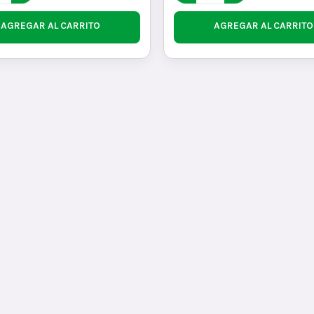
AGREGAR AL CARRITO
AGREGAR AL CARRITO