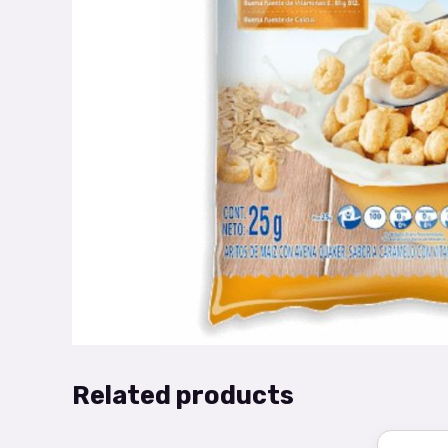
Related products