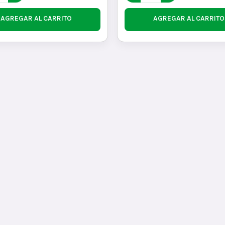
AGREGAR AL CARRITO
AGREGAR AL CARRITO