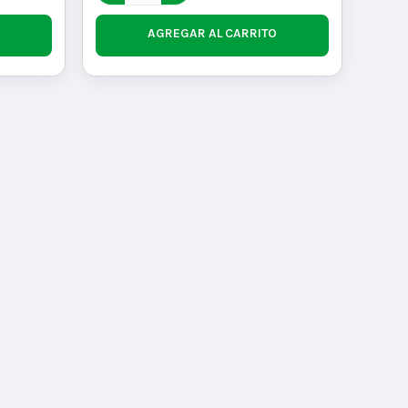
AGREGAR AL CARRITO