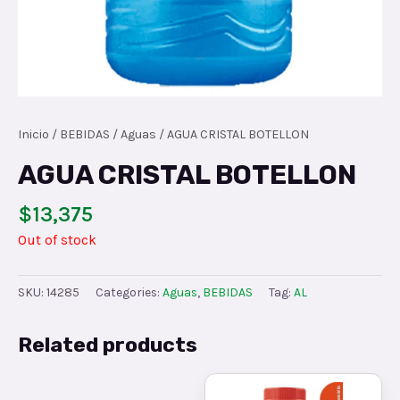
Inicio
/
BEBIDAS
/
Aguas
/ AGUA CRISTAL BOTELLON
AGUA CRISTAL BOTELLON
$
13,375
Out of stock
SKU:
14285
Categories:
Aguas
,
BEBIDAS
Tag:
AL
Related products