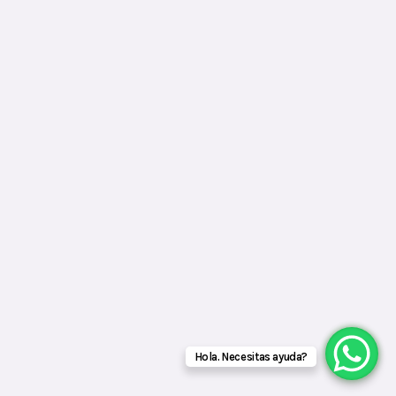
Hola. Necesitas ayuda?