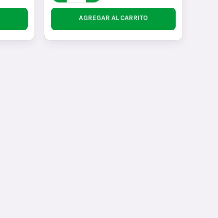
AGREGAR AL CARRITO