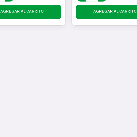
AGREGAR AL CARRITO
AGREGAR AL CARRITO