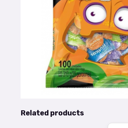
Related products