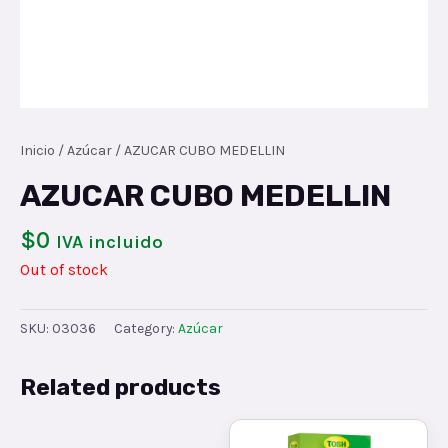
Inicio
/
Azúcar
/ AZUCAR CUBO MEDELLIN
AZUCAR CUBO MEDELLIN
$
0
IVA incluido
Out of stock
SKU:
03036
Category:
Azúcar
Related products