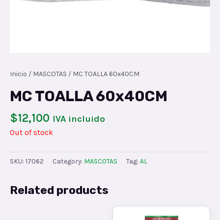
Inicio
/
MASCOTAS
/ MC TOALLA 60x40CM
MC TOALLA 60x40CM
$
12,100
IVA incluido
Out of stock
SKU:
17062
Category:
MASCOTAS
Tag:
AL
Related products