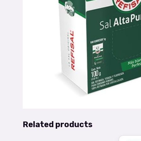
Related products