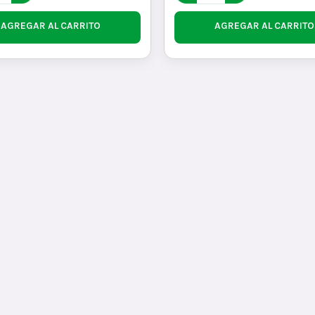
AGREGAR AL CARRITO
AGREGAR AL CARRITO