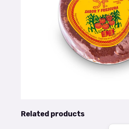
Related products