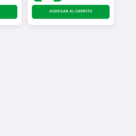
AGREGAR AL CARRITO