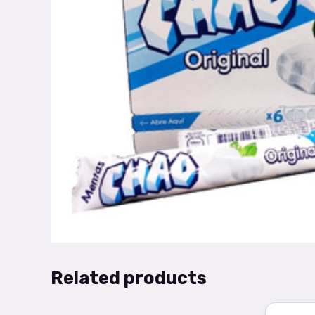
Related products