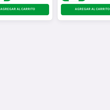
AGREGAR AL CARRITO
AGREGAR AL CARRITO