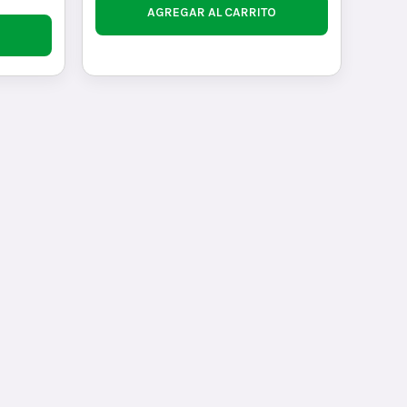
AGREGAR AL CARRITO