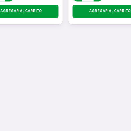
AGREGAR AL CARRITO
AGREGAR AL CARRITO