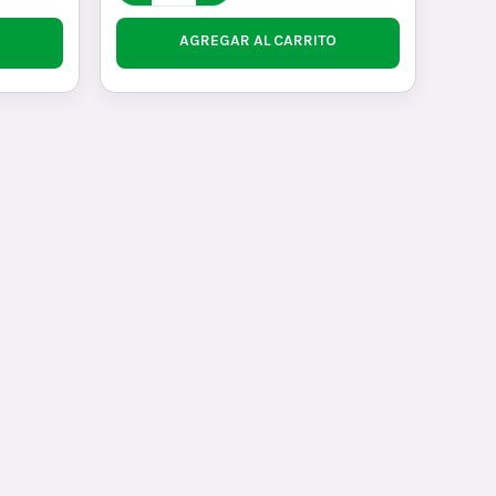
AGREGAR AL CARRITO