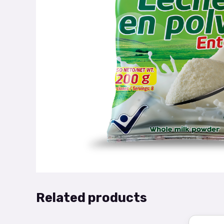
Related products