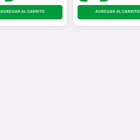
AGREGAR AL CARRITO
AGREGAR AL CARRITO