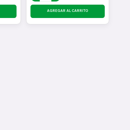
AGREGAR AL CARRITO