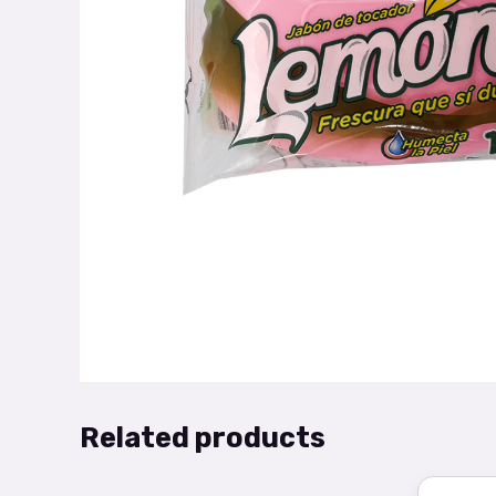
Related products