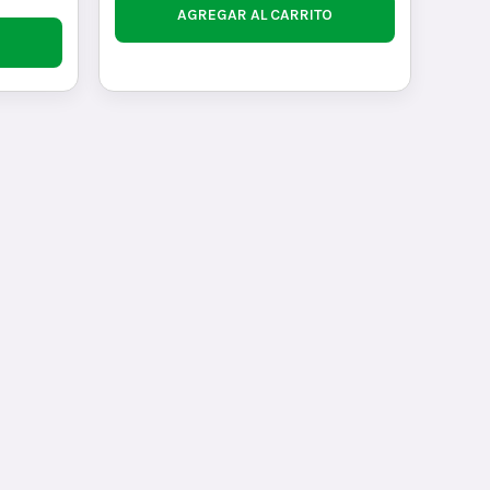
AGREGAR AL CARRITO