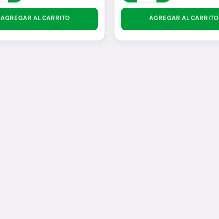
AGREGAR AL CARRITO
AGREGAR AL CARRITO