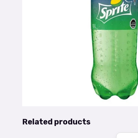
Related products