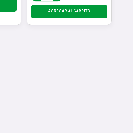
AGREGAR AL CARRITO