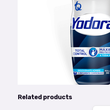
Related products