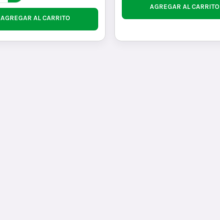
AGREGAR AL CARRITO
AGREGAR AL CARRITO